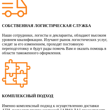
СОБСТВЕННАЯ ЛОГИСТИЧЕСКАЯ СЛУЖБА
Наши сотрудники, логисты и декларанты, обладают высоким
уровнем квалификации. Изучают рынок логистических услуг,
следят за его изменением, проходят постоянную
переподготовку и будут рады помочь Вам и оказать помощь в
области таможенного оформления.
КОМПЛЕКСНЫЙ ПОДХОД
Именно комплексный подход к осуществлению доставки