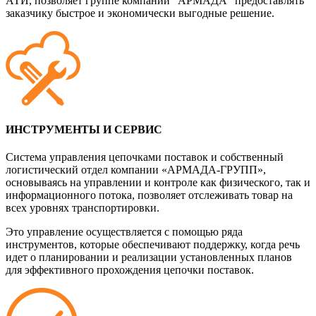
АТИ, позволяет группе компаний "АРМАДА" предоставлять
заказчику быстрое и экономически выгодные решение.
ИНСТРУМЕНТЫ И СЕРВИС
Система управления цепочками поставок и собственный
логистический отдел компании «АРМАДА-ГРУПП»,
основываясь на управлении и контроле как физического, так и
информационного потока, позволяет отслеживать товар на
всех уровнях транспортировки.
Это управление осуществляется с помощью ряда
инструментов, которые обеспечивают поддержку, когда речь
идет о планировании и реализации установленных планов
для эффективного прохождения цепочки поставок.