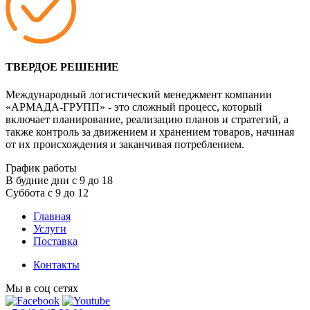
ТВЕРДОЕ РЕШЕНИЕ
Международный логистический менеджмент компании
«АРМАДА-ГРУПП» - это сложный процесс, который
включает планирование, реализацию планов и стратегий, а
также контроль за движением и хранением товаров, начиная
от их происхождения и заканчивая потреблением.
График работы
В будние дни с 9 до 18
Суббота с 9 до 12
Главная
Услуги
Поставка
Контакты
Мы в соц сетях