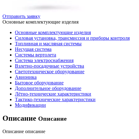
Отправить заявку
Основные комплектующие изделия
Основные комплектующие изделия
Силовая установка, трансмиссия и приборы контроля
Топливная и масляная системы
Несущая система
Системы вертолета
Система электроснабжения
Взлетно-посадочные устройства
Светотехническое оборудование
Авионика
Бытовое оборудование
Дополнительное оборудование
Лётно-технические характеристики
Тактико-технические характеристики
Модификации
Описание
Описание
Описание описание