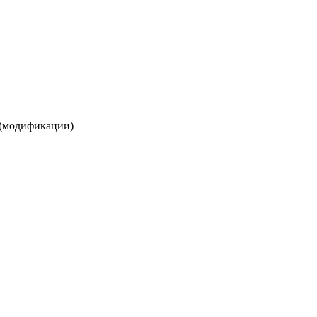
(модификации)