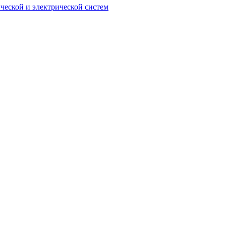
ческой и электрической систем