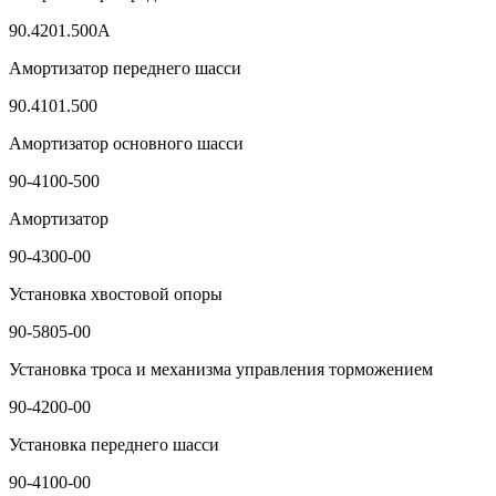
90.4201.500A
Амортизатор переднего шасси
90.4101.500
Амортизатор основного шасси
90-4100-500
Амортизатор
90-4300-00
Установка хвостовой опоры
90-5805-00
Установка троса и механизма управления торможением
90-4200-00
Установка переднего шасси
90-4100-00