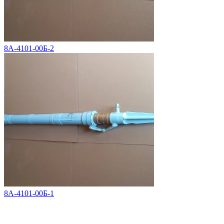
8А-4101-00Б-2
8А-4101-00Б-1