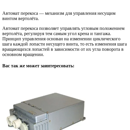
Автомат перекоса — механизм для управления несущим
винтом вертолёта.
Автомат перекоса позволяет управлять угловым положением
вертолёта, регулируя тем самым угол крена и тангажа.
Принцип управления основан на изменении циклического
шага каждой лопасти несущего винта, то есть изменения шага
вращающихся лопастей в зависимости от их угла поворота в
основном вращении.
Вас так же может заинтересовать: