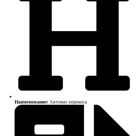
Наименование:
Автомат перекоса