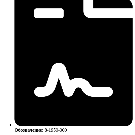
Обозначение:
8-1950-000