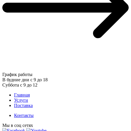
График работы
В будние дни с 9 до 18
Суббота с 9 до 12
Главная
Услуги
Поставка
Контакты
Мы в соц сетях