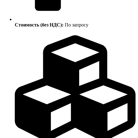
Стоимость (без НДС):
По запросу