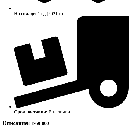
На складе:
1 ед.(2021 г.)
Срок поставки:
В наличии
Описание
8-1950-000