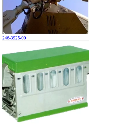
246-3925-00