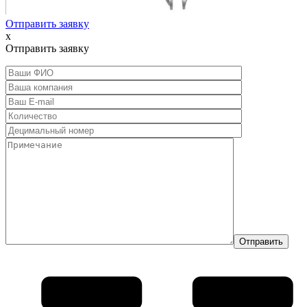
Отправить заявку
x
Отправить заявку