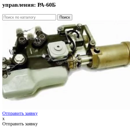
управления: РА-60Б
Отправить заявку
x
Отправить заявку