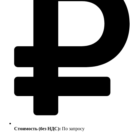
Стоимость (без НДС):
По запросу