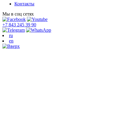
Контакты
Мы в соц сетях
+7 843 245 39 90
ru
en