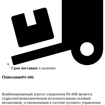
Срок поставки:
в наличии
Описание
РА-60Б
Комбинированный агрегат управления РА-60Б является
гидроэлектромеханическим исполнительным силовым
механизмом, установленным в системе путевого управления