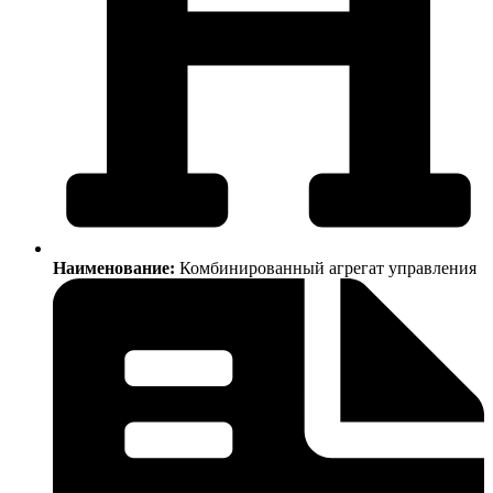
Наименование:
Комбинированный агрегат управления