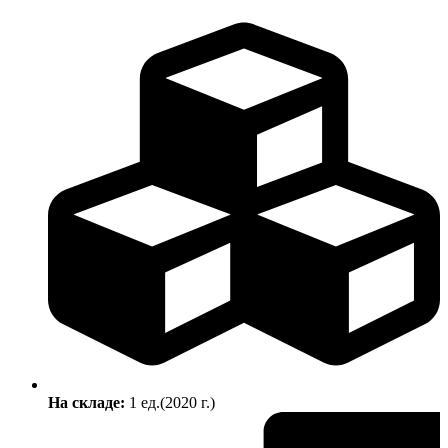
На складе:
1 ед.(2020 г.)