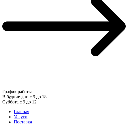
График работы
В будние дни с 9 до 18
Суббота с 9 до 12
Главная
Услуги
Поставка