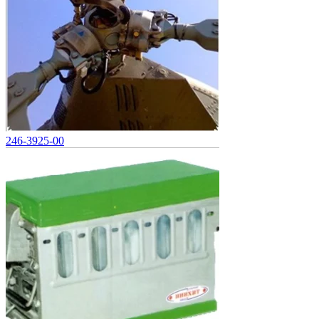
246-3925-00