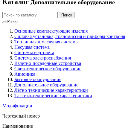
Каталог
Дополнительное оборудование
Меню
Основные комплектующие изделия
Силовая установка, трансмиссия и приборы контроля
Топливная и масляная системы
Несущая система
Системы вертолета
Система электроснабжения
Взлетно-посадочные устройства
Светотехническое оборудование
Авионика
Бытовое оборудование
Дополнительное оборудование
Лётно-технические характеристики
Тактико-технические характеристики
Модификации
Чертежный номер
Наименование