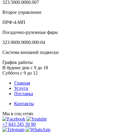
323.5000.0000.007
Второе управление
ПРФ-4-МП
Посадочно-рулежные фары
323.9600.9000.000-04
Система внешней подвески
График работы
В будние дни с 9 до 18
Суббота с 9 до 12
Главная
Услуги
Поставка
Контакты
Мы в соц сетях
+7 843 245 39 90