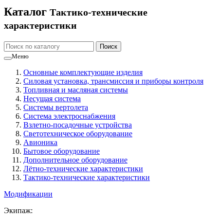
Каталог
Тактико-технические
характеристики
Меню
Основные комплектующие изделия
Силовая установка, трансмиссия и приборы контроля
Топливная и масляная системы
Несущая система
Системы вертолета
Система электроснабжения
Взлетно-посадочные устройства
Светотехническое оборудование
Авионика
Бытовое оборудование
Дополнительное оборудование
Лётно-технические характеристики
Тактико-технические характеристики
Модификации
Экипаж: