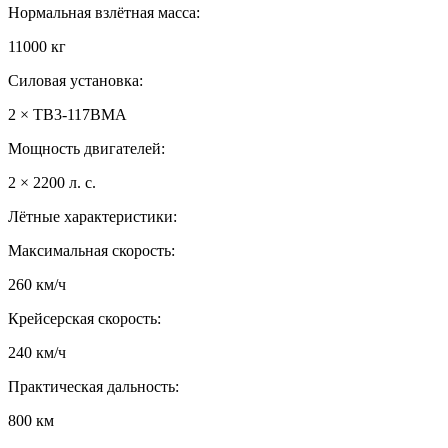
Нормальная взлётная масса:
11000 кг
Силовая установка:
2 × ТВ3-117ВМА
Мощность двигателей:
2 × 2200 л. с.
Лётные характеристики:
Максимальная скорость:
260 км/ч
Крейсерская скорость:
240 км/ч
Практическая дальность:
800 км