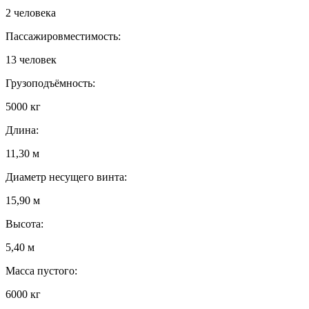
2 человека
Пассажировместимость:
13 человек
Грузоподъёмность:
5000 кг
Длина:
11,30 м
Диаметр несущего винта:
15,90 м
Высота:
5,40 м
Масса пустого:
6000 кг