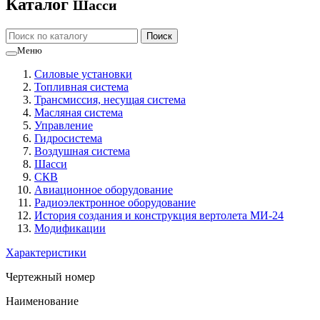
Каталог
Шасси
Меню
Силовые установки
Топливная система
Трансмиссия, несущая система
Масляная система
Управление
Гидросистема
Воздушная система
Шасси
СКВ
Авиационное оборудование
Радиоэлектронное оборудование
История создания и конструкция вертолета МИ-24
Модификации
Характеристики
Чертежный номер
Наименование