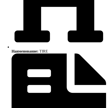
Наименование:
TIRE