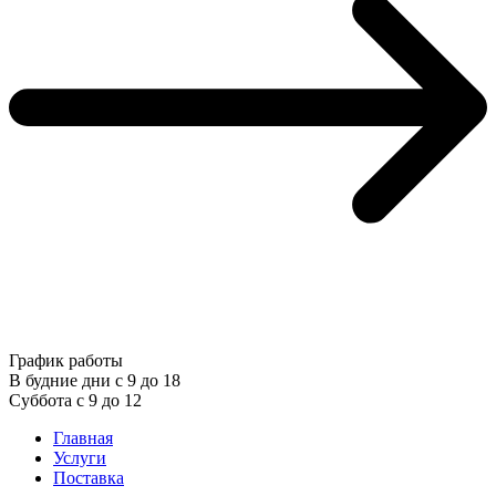
График работы
В будние дни с 9 до 18
Суббота с 9 до 12
Главная
Услуги
Поставка