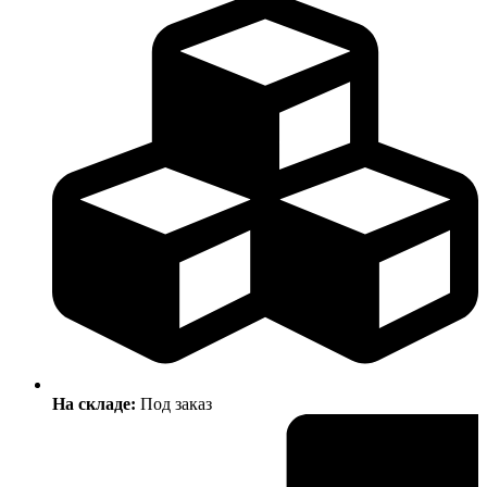
На складе:
Под заказ