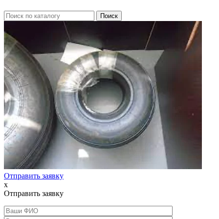
Отправить заявку
x
Отправить заявку