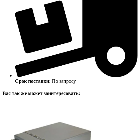
Срок поставки:
По запросу
Вас так же может заинтересовать: