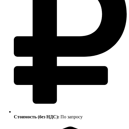
Стоимость (без НДС):
По запросу