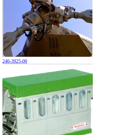
246-3925-00