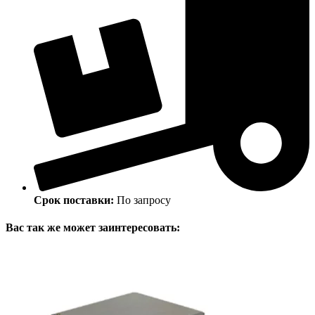
Срок поставки:
По запросу
Вас так же может заинтересовать: