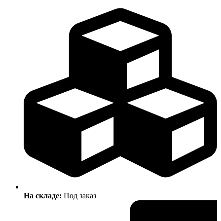
На складе:
Под заказ