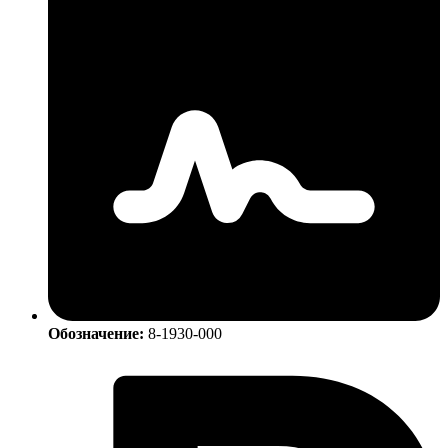
Обозначение:
8-1930-000