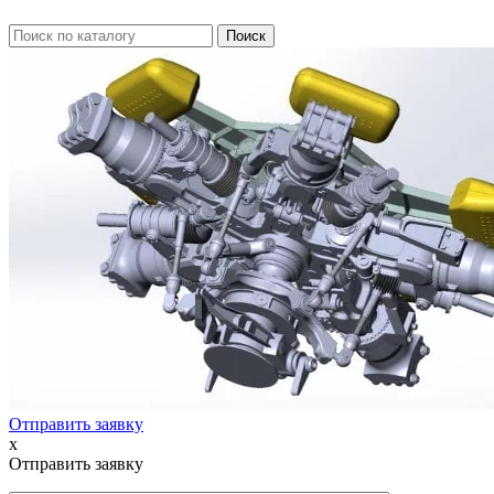
Отправить заявку
x
Отправить заявку