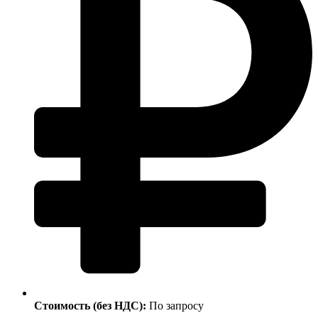
Стоимость (без НДС):
По запросу