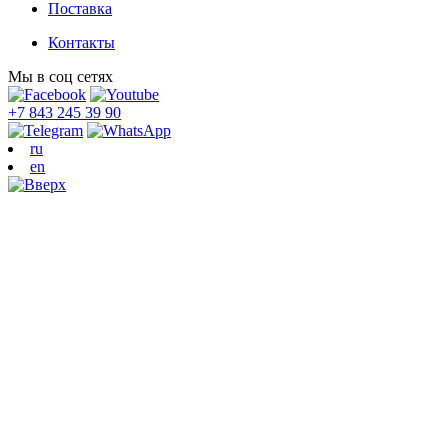
Поставка
Контакты
Мы в соц сетях
+7 843 245 39 90
ru
en