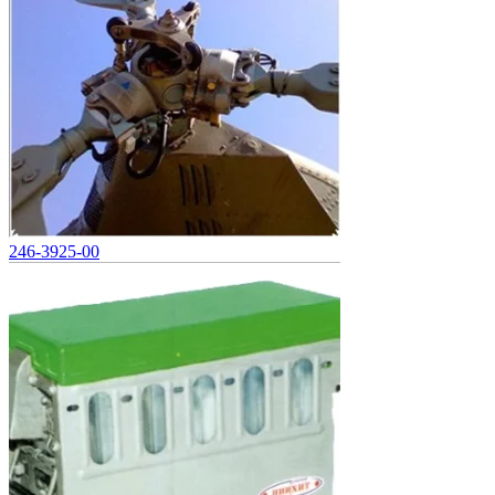
246-3925-00