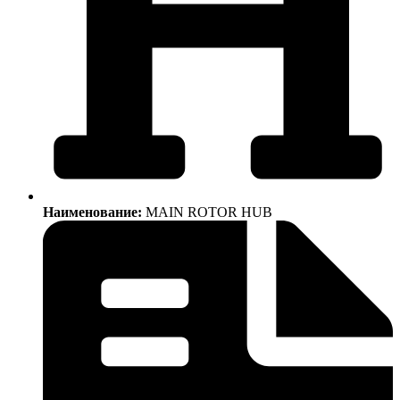
Наименование:
MAIN ROTOR HUB