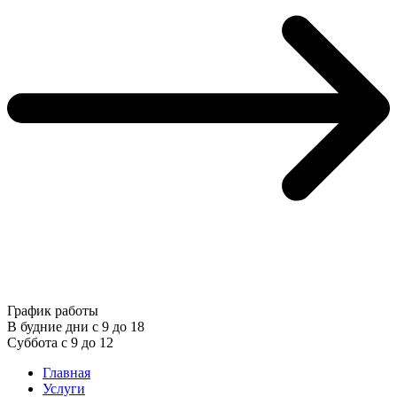
График работы
В будние дни с 9 до 18
Суббота с 9 до 12
Главная
Услуги