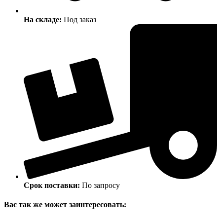
На складе:
Под заказ
Срок поставки:
По запросу
Вас так же может заинтересовать: