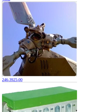
246-3925-00