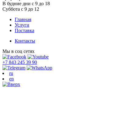
В будние дни с 9 до 18
Суббота с 9 до 12
Главная
Услуги
Поставка
Контакты
Мы в соц сетях
+7 843 245 39 90
ru
en