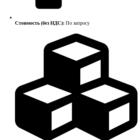
Стоимость (без НДС):
По запросу