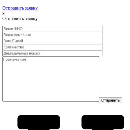
Отправить заявку
x
Отправить заявку