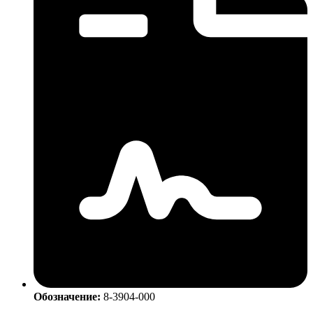
Обозначение:
8-3904-000