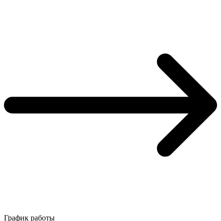
График работы