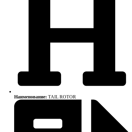
Наименование:
TAIL ROTOR