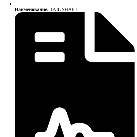
Наименование:
TAIL SHAFT