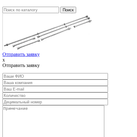
Отправить заявку
x
Отправить заявку