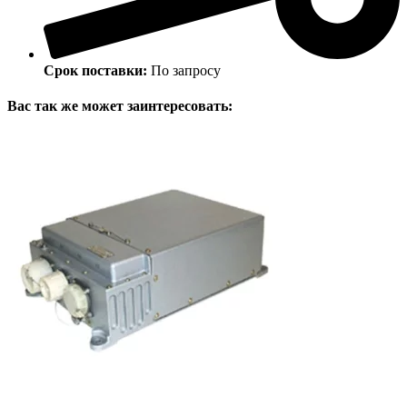
Срок поставки:
По запросу
Вас так же может заинтересовать: