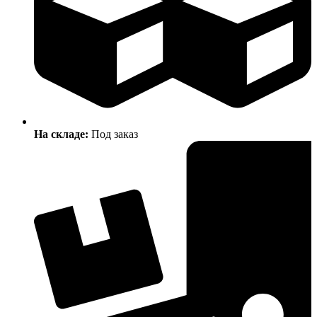
На складе:
Под заказ