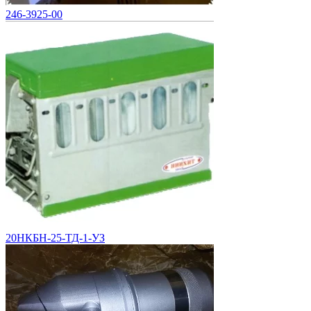
246-3925-00
20НКБН-25-ТД-1-УЗ