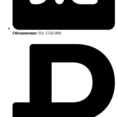
Обозначение:
8А-1516-000