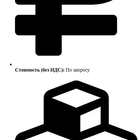
Стоимость (без НДС):
По запросу