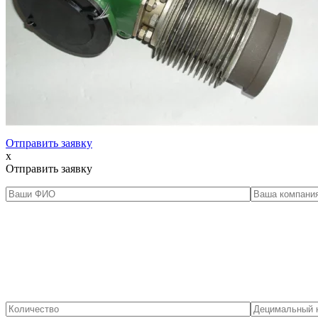
Отправить заявку
x
Отправить заявку