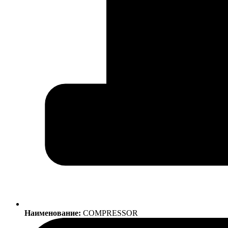
Наименование:
COMPRESSOR