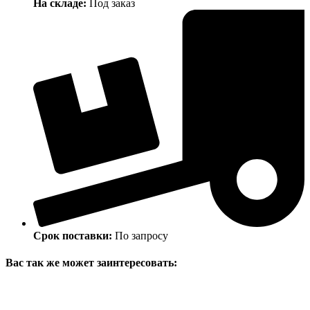
На складе:
Под заказ
Срок поставки:
По запросу
Вас так же может заинтересовать: