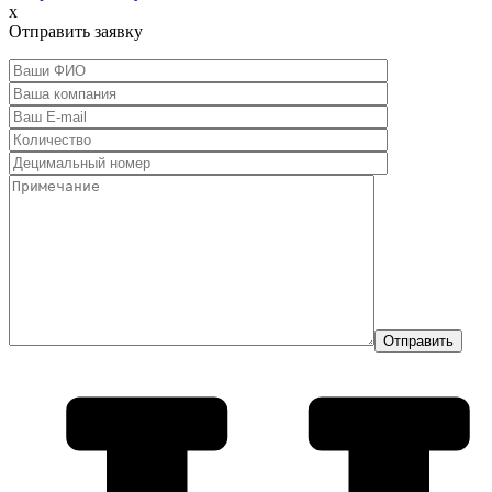
x
Отправить заявку