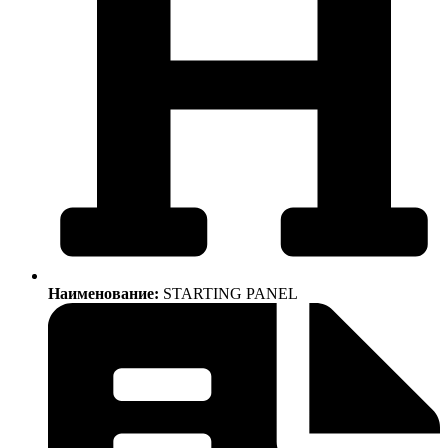
Наименование:
STARTING PANEL