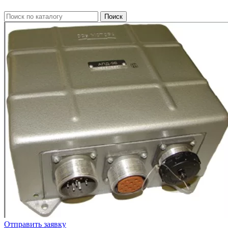
Отправить заявку