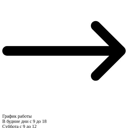
График работы
В будние дни с 9 до 18
Суббота с 9 до 12