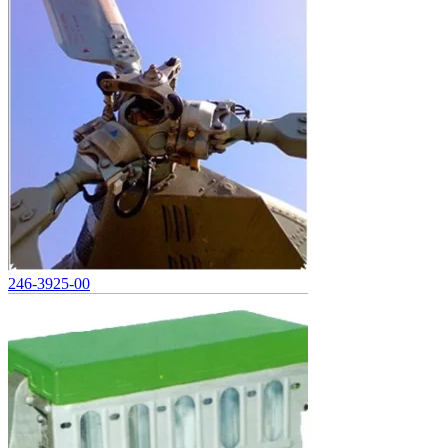
246-3925-00