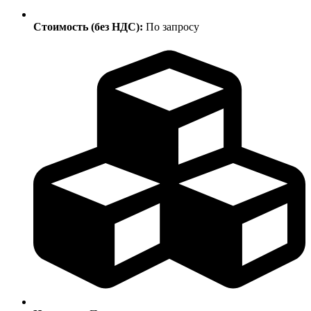
Стоимость (без НДС):
По запросу