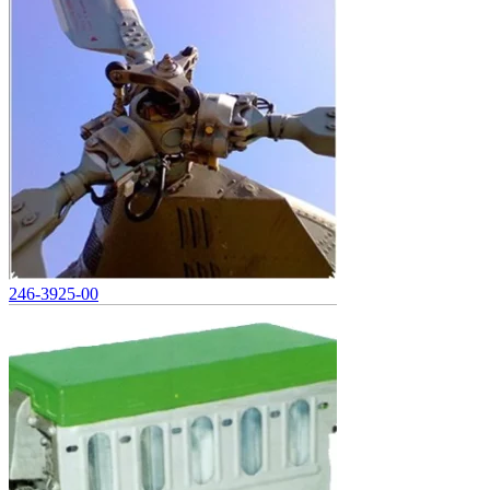
246-3925-00