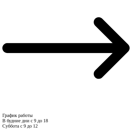
График работы
В будние дни с 9 до 18
Суббота с 9 до 12