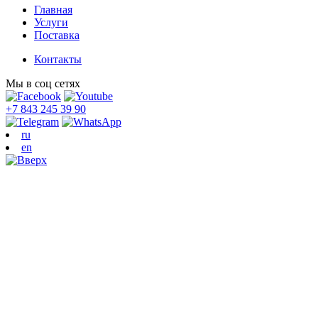
Главная
Услуги
Поставка
Контакты
Мы в соц сетях
+7 843 245 39 90
ru
en