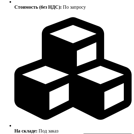
Стоимость (без НДС):
По запросу
На складе:
Под заказ