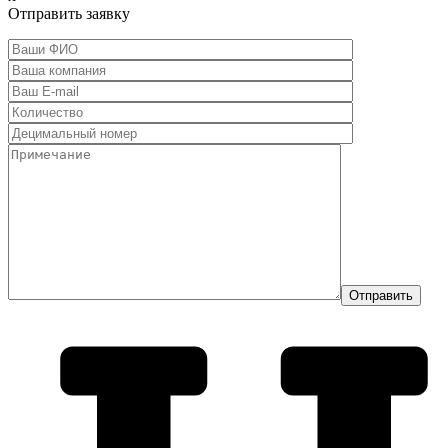
Отправить заявку