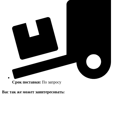
Срок поставки:
По запросу
Вас так же может заинтересовать: