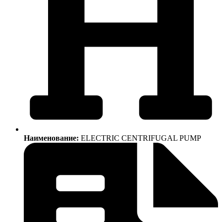
Наименование:
ELECTRIC CENTRIFUGAL PUMP