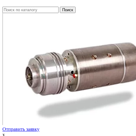
Отправить заявку
x