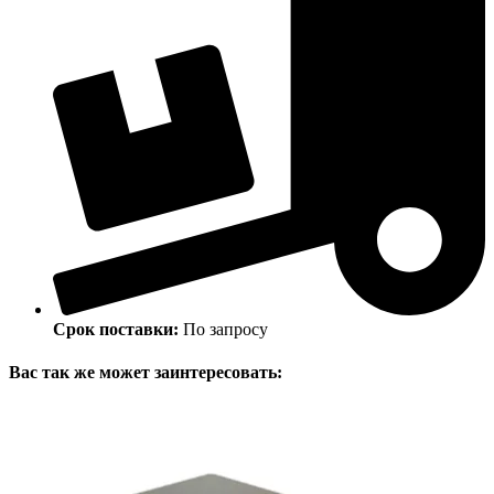
Срок поставки:
По запросу
Вас так же может заинтересовать: