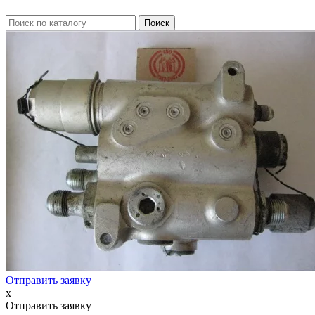
Отправить заявку
x
Отправить заявку