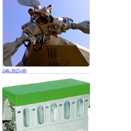
246-3925-00