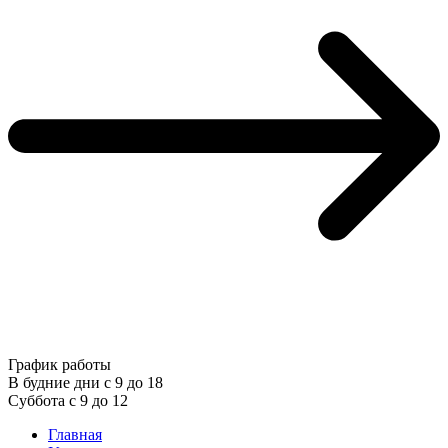
График работы
В будние дни с 9 до 18
Суббота с 9 до 12
Главная