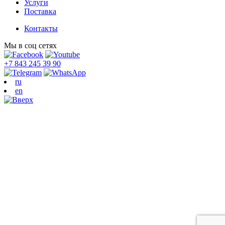
Услуги
Поставка
Контакты
Мы в соц сетях
+7 843 245 39 90
ru
en