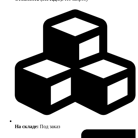
На складе:
Под заказ