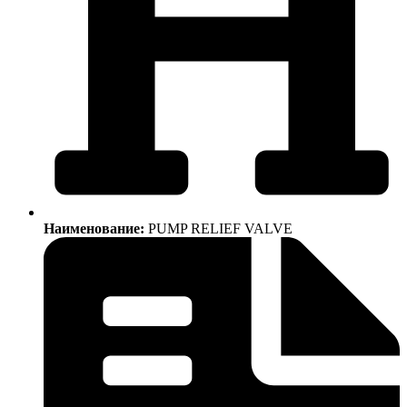
Наименование:
PUMP RELIEF VALVE