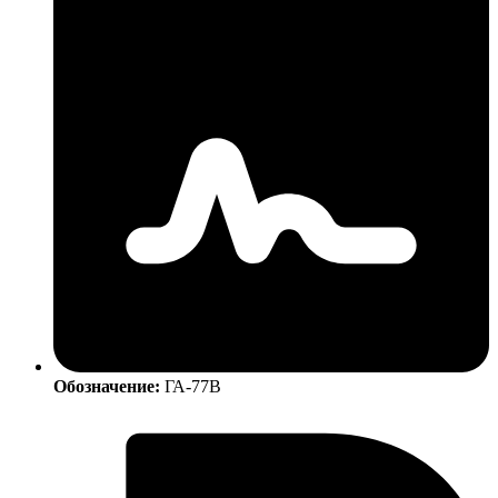
Обозначение:
ГА-77В