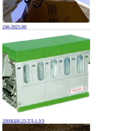
246-3925-00
20НКБН-25-ТД-1-УЗ