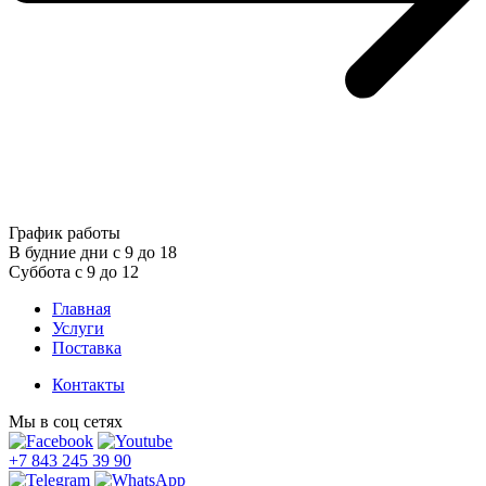
График работы
В будние дни с 9 до 18
Суббота с 9 до 12
Главная
Услуги
Поставка
Контакты
Мы в соц сетях
+7 843 245 39 90