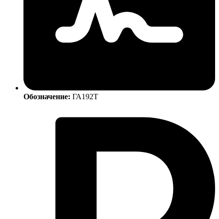
Обозначение:
ГА192Т