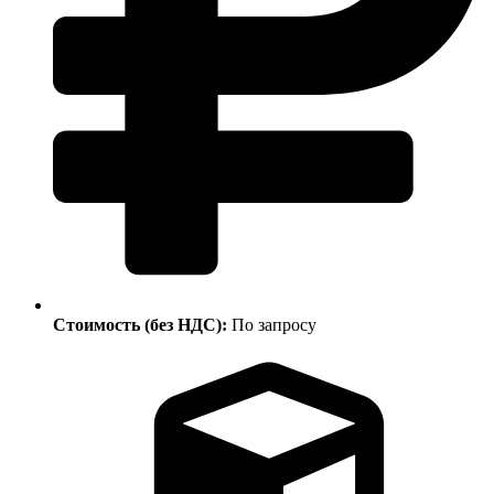
Стоимость (без НДС):
По запросу