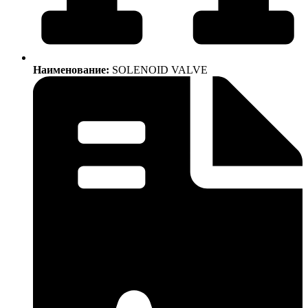
Наименование:
SOLENOID VALVE