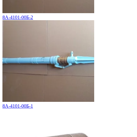
8А-4101-00Б-2
8А-4101-00Б-1