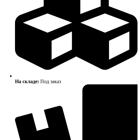
На складе:
Под заказ