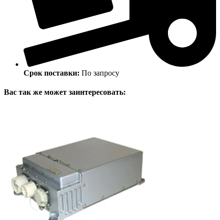
Срок поставки:
По запросу
Вас так же может заинтересовать: