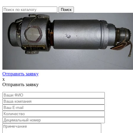
Отправить заявку
x
Отправить заявку