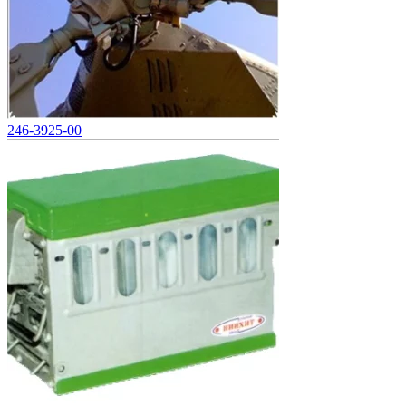
246-3925-00