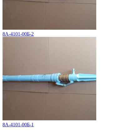
8А-4101-00Б-2
8А-4101-00Б-1