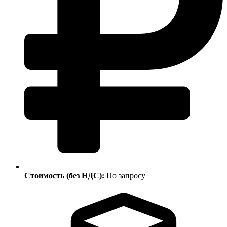
Стоимость (без НДС):
По запросу