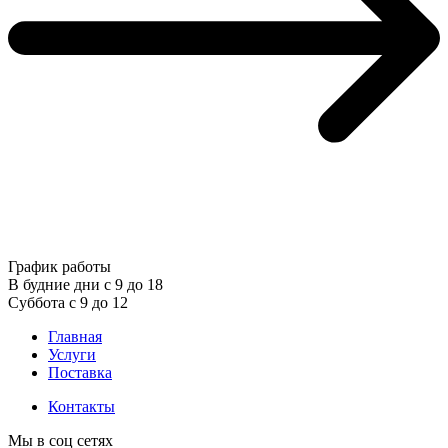
График работы
В будние дни с 9 до 18
Суббота с 9 до 12
Главная
Услуги
Поставка
Контакты
Мы в соц сетях