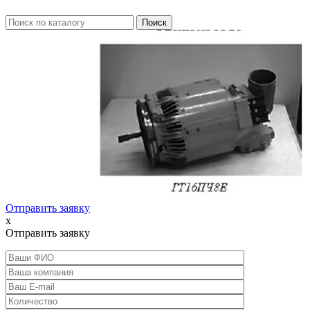
Отправить заявку
x
Отправить заявку