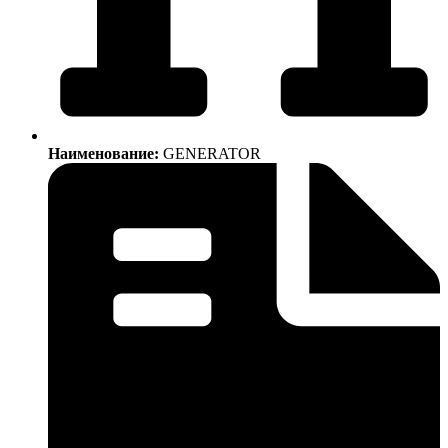
Наименование:
GENERATOR