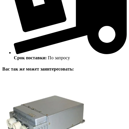
Срок поставки:
По запросу
Вас так же может заинтересовать: