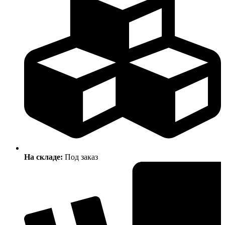
На складе:
Под заказ