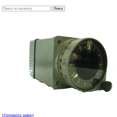
Отправить заявку