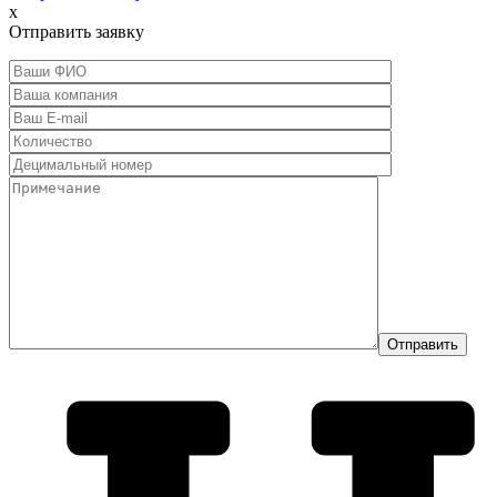
x
Отправить заявку