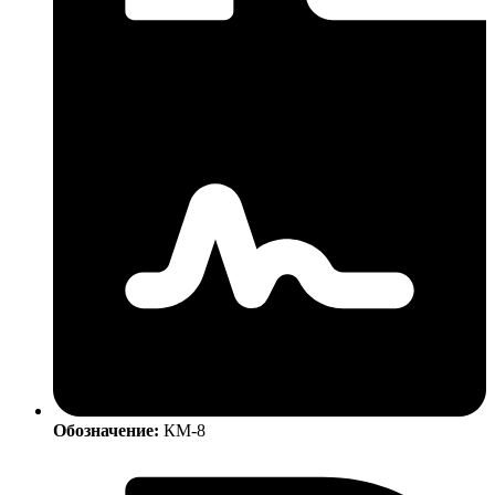
Обозначение:
КМ-8