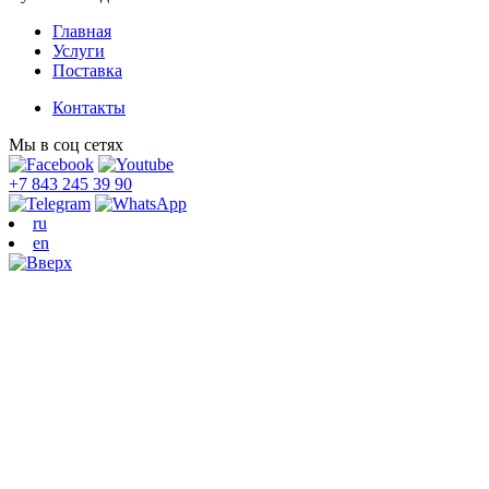
Главная
Услуги
Поставка
Контакты
Мы в соц сетях
+7 843 245 39 90
ru
en