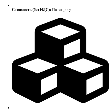
Стоимость (без НДС):
По запросу