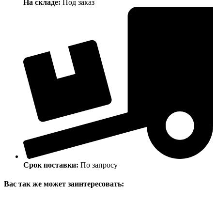
На складе:
Под заказ
Срок поставки:
По запросу
Вас так же может заинтересовать: