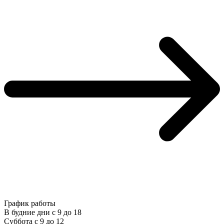
График работы
В будние дни с 9 до 18
Суббота с 9 до 12