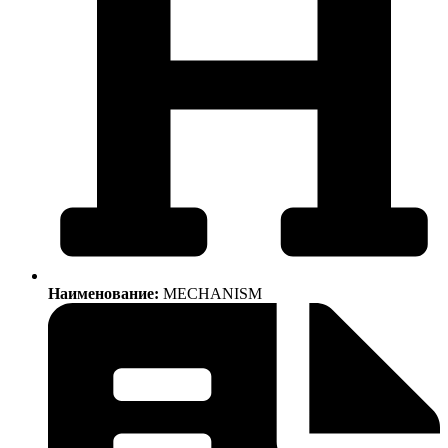
Наименование:
MECHANISM