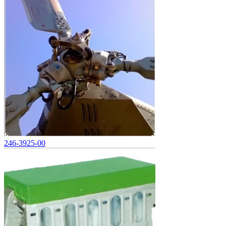
246-3925-00