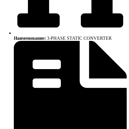
Наименование:
3-PHASE STATIC CONVERTER