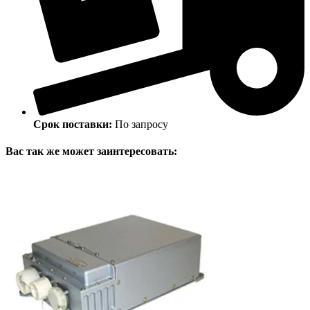
Срок поставки:
По запросу
Вас так же может заинтересовать: