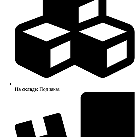
На складе:
Под заказ