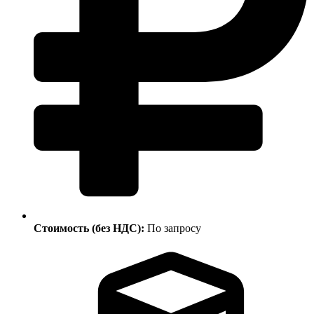
Стоимость (без НДС):
По запросу