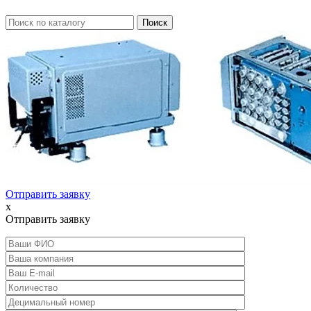
Отправить заявку
x
Отправить заявку