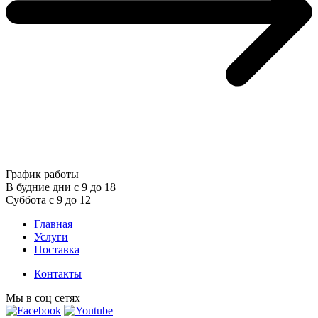
График работы
В будние дни с 9 до 18
Суббота с 9 до 12
Главная
Услуги
Поставка
Контакты
Мы в соц сетях