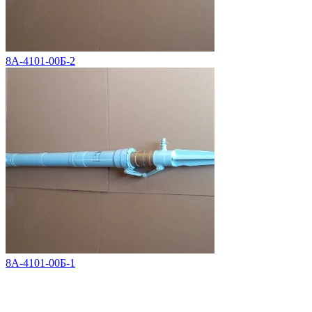
8А-4101-00Б-2
8А-4101-00Б-1