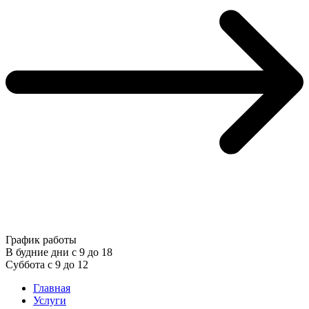
График работы
В будние дни с 9 до 18
Суббота с 9 до 12
Главная
Услуги