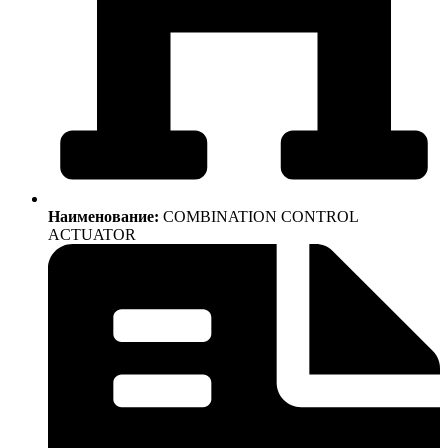
Наименование:
COMBINATION CONTROL
ACTUATOR