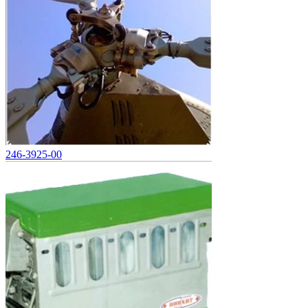
246-3925-00