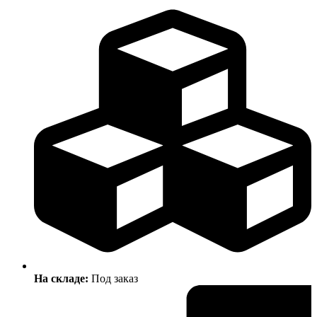
На складе:
Под заказ