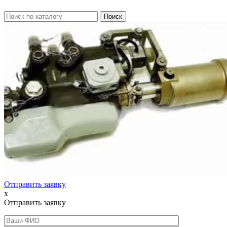
Отправить заявку
x
Отправить заявку