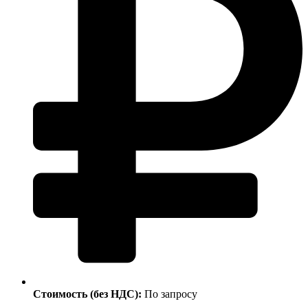
Стоимость (без НДС):
По запросу