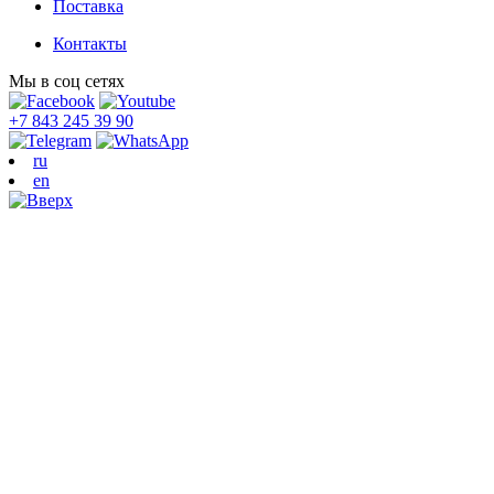
Поставка
Контакты
Мы в соц сетях
+7 843 245 39 90
ru
en