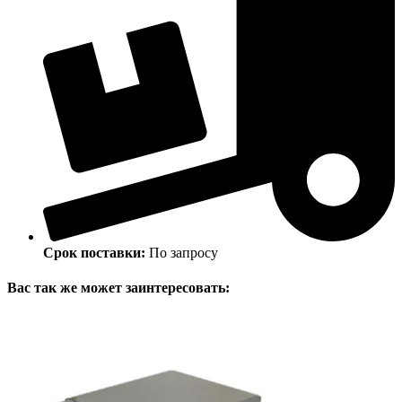
Срок поставки:
По запросу
Вас так же может заинтересовать: