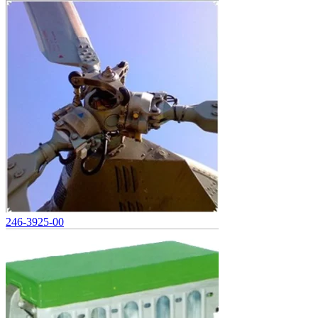
246-3925-00