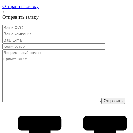
Отправить заявку
x
Отправить заявку