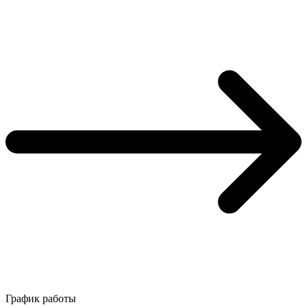
График работы