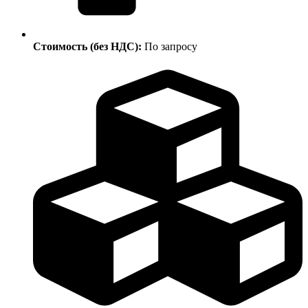
Стоимость (без НДС):
По запросу