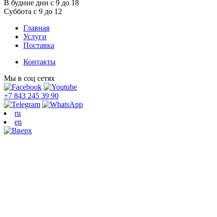
В будние дни с 9 до 18
Суббота с 9 до 12
Главная
Услуги
Поставка
Контакты
Мы в соц сетях
+7 843 245 39 90
ru
en