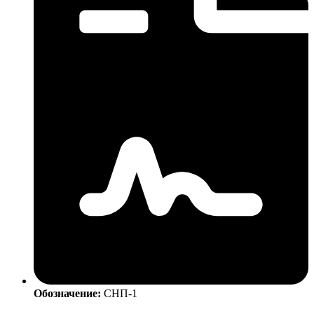
Обозначение:
СНП-1