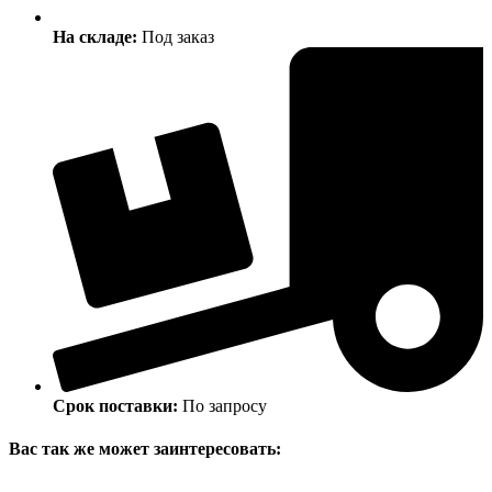
На складе:
Под заказ
Срок поставки:
По запросу
Вас так же может заинтересовать: