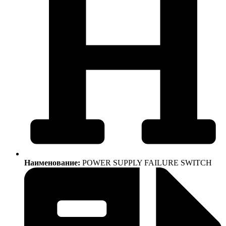
Наименование:
POWER SUPPLY FAILURE SWITCH