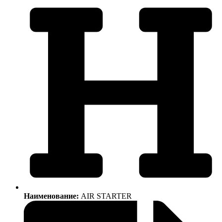
Наименование:
AIR STARTER