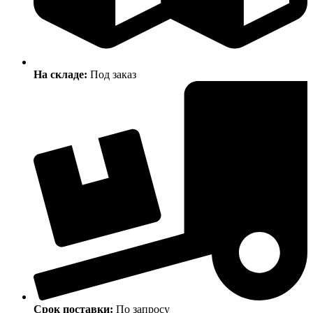
На складе:
Под заказ
Срок поставки:
По запросу