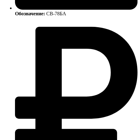
Обозначение:
СВ-78БА