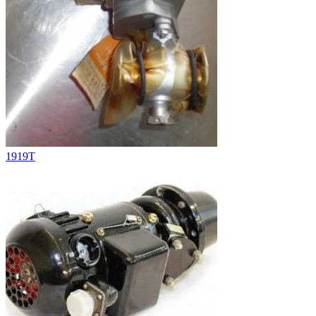
1919T