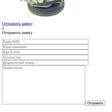
Отправить заявку
x
Отправить заявку