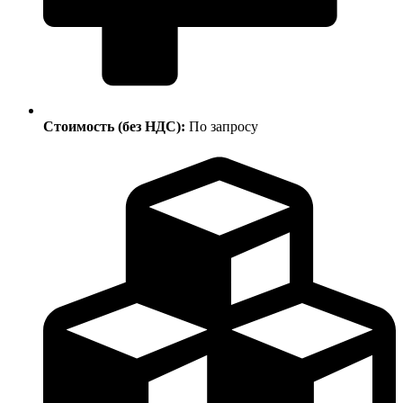
Стоимость (без НДС):
По запросу