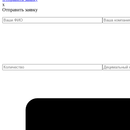
x
Отправить заявку