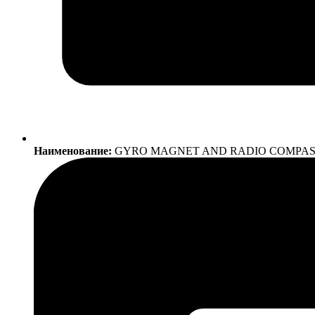
Наименование:
GYRO MAGNET AND RADIO COMPAS