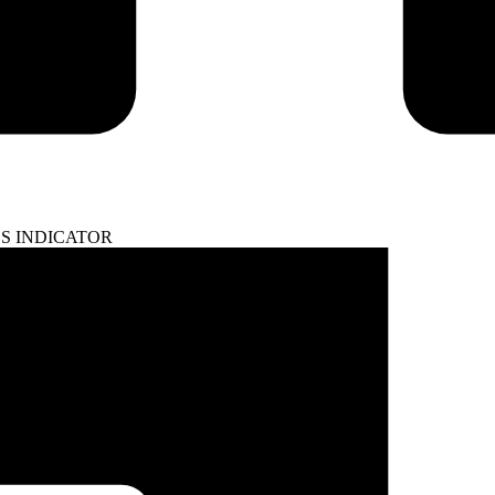
S INDICATOR