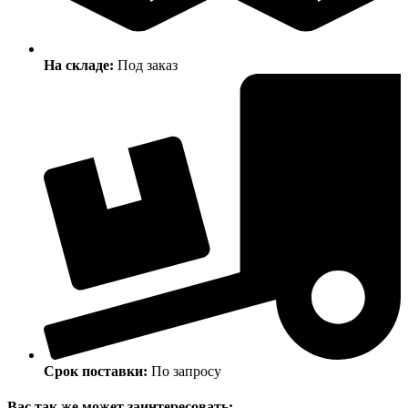
На складе:
Под заказ
Срок поставки:
По запросу
Вас так же может заинтересовать: