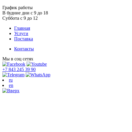
График работы
В будние дни с 9 до 18
Суббота с 9 до 12
Главная
Услуги
Поставка
Контакты
Мы в соц сетях
+7 843 245 39 90
ru
en