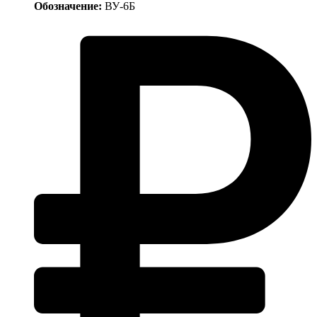
Обозначение:
ВУ-6Б