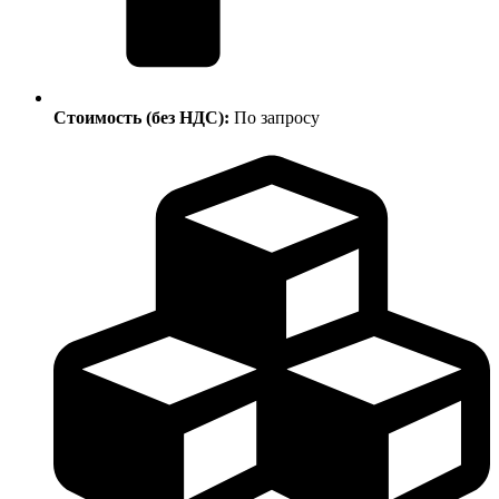
Стоимость (без НДС):
По запросу