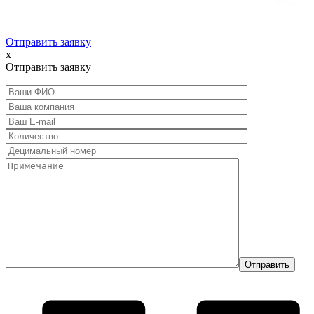
Отправить заявку
x
Отправить заявку