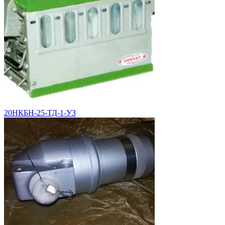
20НКБН-25-ТД-1-УЗ