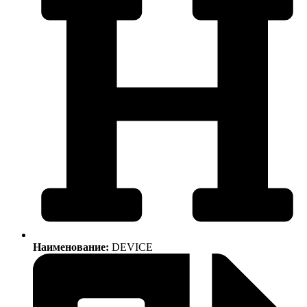
Наименование:
DEVICE