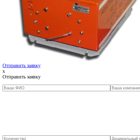
Отправить заявку
x
Отправить заявку