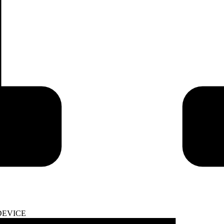
DEVICE