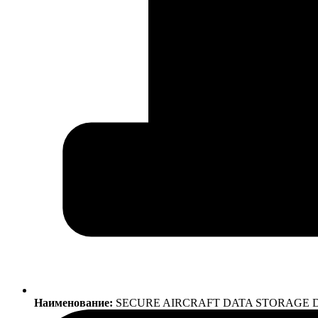
Наименование:
SECURE AIRCRAFT DATA STORAGE 