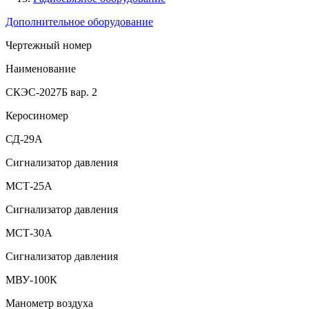
Дополнительное оборудование
Чертежный номер
Наименование
СКЭС-2027Б вар. 2
Керосиномер
СД-29А
Сигнализатор давления
МСТ-25А
Сигнализатор давления
МСТ-30А
Сигнализатор давления
МВУ-100К
Манометр воздуха