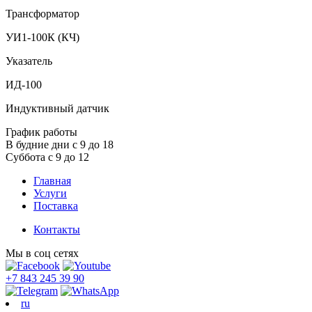
Трансформатор
УИ1-100К (КЧ)
Указатель
ИД-100
Индуктивный датчик
График работы
В будние дни с 9 до 18
Суббота с 9 до 12
Главная
Услуги
Поставка
Контакты
Мы в соц сетях
+7 843 245 39 90
ru