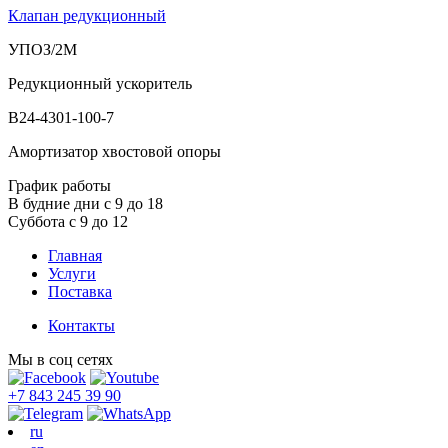
Клапан редукционный
УПОЗ/2М
Редукционный ускоритель
В24-4301-100-7
Амортизатор хвостовой опоры
График работы
В будние дни с 9 до 18
Суббота с 9 до 12
Главная
Услуги
Поставка
Контакты
Мы в соц сетях
+7 843 245 39 90
ru